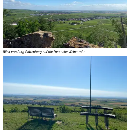
Blick von Burg Battenberg auf die Deutsche Weinstraße