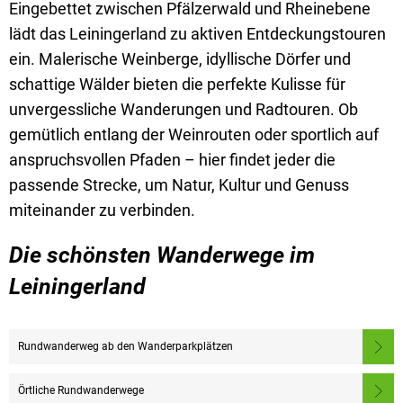
Eingebettet zwischen Pfälzerwald und Rheinebene
lädt das Leiningerland zu aktiven Entdeckungstouren
ein. Malerische Weinberge, idyllische Dörfer und
schattige Wälder bieten die perfekte Kulisse für
unvergessliche Wanderungen und Radtouren. Ob
gemütlich entlang der Weinrouten oder sportlich auf
anspruchsvollen Pfaden – hier findet jeder die
passende Strecke, um Natur, Kultur und Genuss
miteinander zu verbinden.
Die schönsten Wanderwege im
Leiningerland
Rundwanderweg ab den Wanderparkplätzen
Örtliche Rundwanderwege