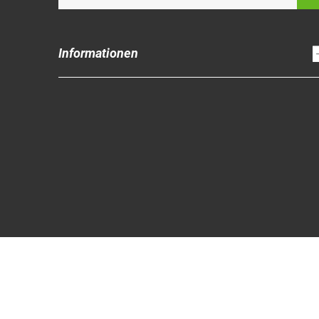
Informationen