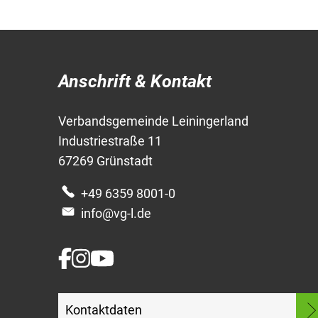
Anschrift & Kontakt
Verbandsgemeinde Leiningerland
Industriestraße 11
67269 Grünstadt
+49 6359 8001-0
info@vg-l.de
Kontaktdaten