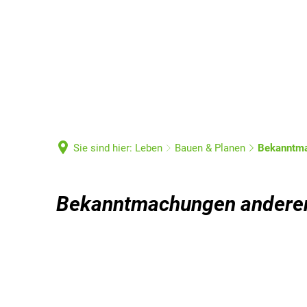
Sie sind hier:
Leben
Bauen & Planen
Bekanntma
Bekanntmachungen anderer