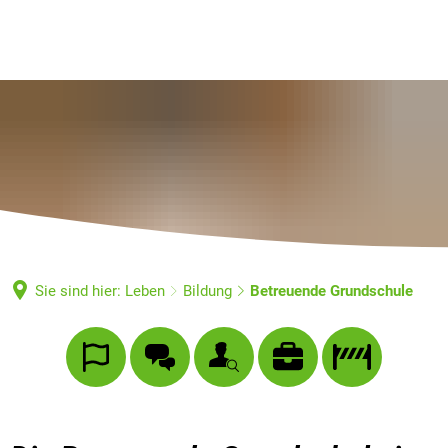
Sie sind hier:
Leben
Bildung
Betreuende Grundschule