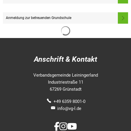
Anmeldung zur betreuenden Grundschule
Anschrift & Kontakt
Verbandsgemeinde Leiningerland
Industriestraße 11
67269 Grünstadt
+49 6359 8001-0
info@vg-l.de