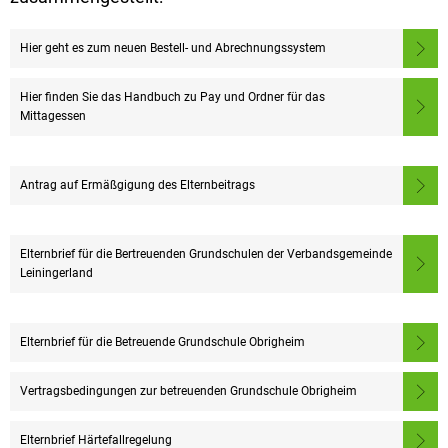
Hier geht es zum neuen Bestell- und Abrechnungssystem
Hier finden Sie das Handbuch zu Pay und Ordner für das
Mittagessen
Antrag auf Ermäßgigung des Elternbeitrags
Elternbrief für die Bertreuenden Grundschulen der Verbandsgemeinde
Leiningerland
Elternbrief für die Betreuende Grundschule Obrigheim
Vertragsbedingungen zur betreuenden Grundschule Obrigheim
Elternbrief Härtefallregelung