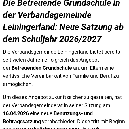
Die Betreuende Grundschule in
der Verbandsgemeinde
Leiningerland: Neue Satzung ab
dem Schuljahr 2026/2027
Die Verbandsgemeinde Leiningerland bietet bereits
seit vielen Jahren erfolgreich das Angebot
der
Betreuenden Grundschule
an, um Eltern eine
verlässliche Vereinbarkeit von Familie und Beruf zu
ermöglichen.
Um dieses Angebot zukunftssicher zu gestalten, hat
der Verbandsgemeinderat in seiner Sitzung am
16.04.2026
eine neue
Benutzungs- und
Beitragssatzung
verabschiedet. Diese tritt mit Beginn