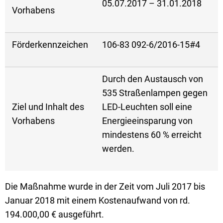
05.07.2017 – 31.01.2018
Vorhabens
Förderkennzeichen
106-83 092-6/2016-15#4
Durch den Austausch von
535 Straßenlampen gegen
Ziel und Inhalt des
LED-Leuchten soll eine
Vorhabens
Energieeinsparung von
mindestens 60 % erreicht
werden.
Die Maßnahme wurde in der Zeit vom Juli 2017 bis
Januar 2018 mit einem Kostenaufwand von rd.
194.000,00 € ausgeführt.