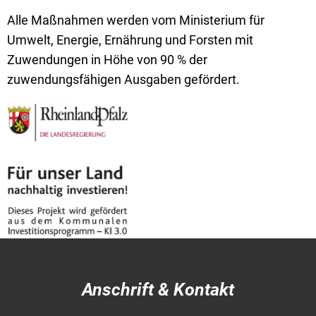
Alle Maßnahmen werden vom Ministerium für
Umwelt, Energie, Ernährung und Forsten mit
Zuwendungen in Höhe von 90 % der
zuwendungsfähigen Ausgaben gefördert.
Anschrift & Kontakt