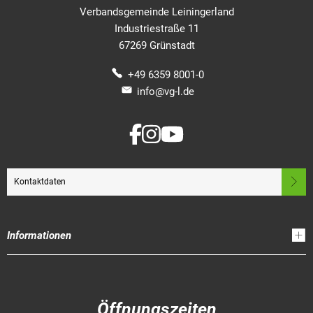
Verbandsgemeinde Leiningerland
Industriestraße 11
67269 Grünstadt
+49 6359 8001-0
info@vg-l.de
Kontaktdaten
Informationen
Öffnungszeiten