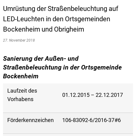
Umrüstung der Straßenbeleuchtung auf
LED-Leuchten in den Ortsgemeinden
Bockenheim und Obrigheim
27. November 2018
Sanierung der Außen- und
Straßenbeleuchtung in der Ortsgemeinde
Bockenheim
Laufzeit des
01.12.2015 – 22.12.2017
Vorhabens
Förderkennzeichen
106-83092-6/2016-37#6