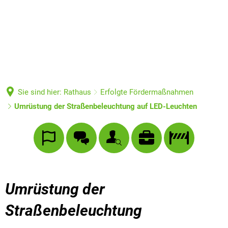
Sie sind hier:
Rathaus
Erfolgte Fördermaßnahmen
Umrüstung der Straßenbeleuchtung auf LED-Leuchten
Umrüstung der
Straßenbeleuchtung