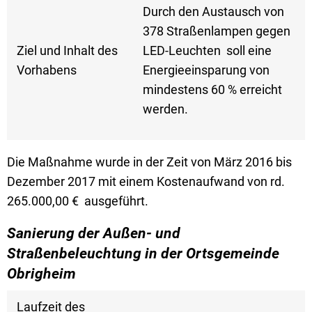
Durch den Austausch von
378 Straßenlampen gegen
Ziel und Inhalt des
LED-Leuchten soll eine
Vorhabens
Energieeinsparung von
mindestens 60 % erreicht
werden.
Die Maßnahme wurde in der Zeit von März 2016 bis
Dezember 2017 mit einem Kostenaufwand von rd.
265.000,00 € ausgeführt.
Sanierung der Außen- und
Straßenbeleuchtung in der Ortsgemeinde
Obrigheim
Laufzeit des