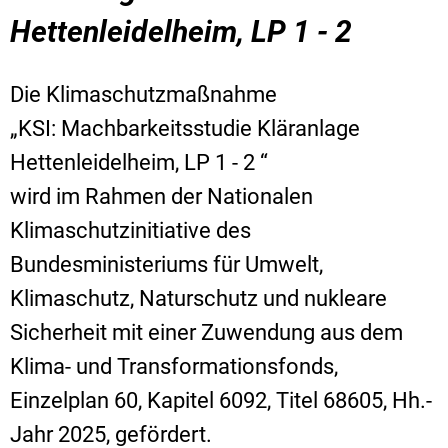
Hettenleidelheim, LP 1 - 2
Die Klimaschutzmaßnahme
„KSI: Machbarkeitsstudie Kläranlage
Hettenleidelheim, LP 1 - 2 “
wird im Rahmen der Nationalen
Klimaschutzinitiative des
Bundesministeriums für Umwelt,
Klimaschutz, Naturschutz und nukleare
Sicherheit mit einer Zuwendung aus dem
Klima- und Transformationsfonds,
Einzelplan 60, Kapitel 6092, Titel 68605, Hh.-
Jahr 2025, gefördert.