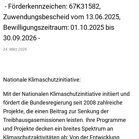
- Förderkennzeichen: 67K31582,
Zuwendungsbescheid vom 13.06.2025,
Bewilligungszeitraum: 01.10.2025 bis
30.09.2026 -
24. März 2026
Nationale Klimaschutzinitiative:
Mit der Nationalen Klimaschutzinitiative initiiert und
fördert die Bundesregierung seit 2008 zahlreiche
Projekte, die einen Beitrag zur Senkung der
Treibhausgasemissionen leisten. Ihre Programme
und Projekte decken ein breites Spektrum an
Klimaschutzaktivitäten ab: Von der Entwicklung