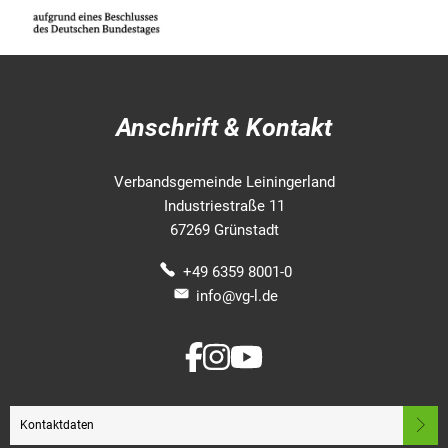
Anschrift & Kontakt
Verbandsgemeinde Leiningerland
Industriestraße 11
67269 Grünstadt
+49 6359 8001-0
info@vg-l.de
Kontaktdaten