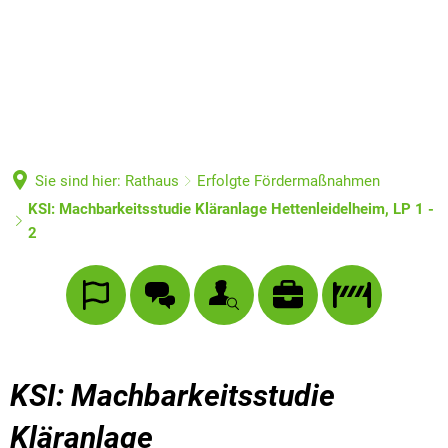
Sie sind hier:
Rathaus
Erfolgte Fördermaßnahmen
KSI: Machbarkeitsstudie Kläranlage Hettenleidelheim, LP 1 -
2
KSI: Machbarkeitsstudie
Kläranlage