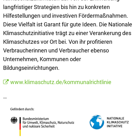
langfristiger Strategien bis hin zu konkreten
Hilfestellungen und investiven Fördermaßnahmen.
Diese Vielfalt ist Garant für gute Ideen. Die Nationale
Klimaschutzinitiative trägt zu einer Verankerung des
Klimaschutzes vor Ort bei. Von ihr profitieren
Verbraucherinnen und Verbraucher ebenso
Unternehmen, Kommunen oder
Bildungseinrichtungen.
www.klimaschutz.de/kommunalrichtlinie
…