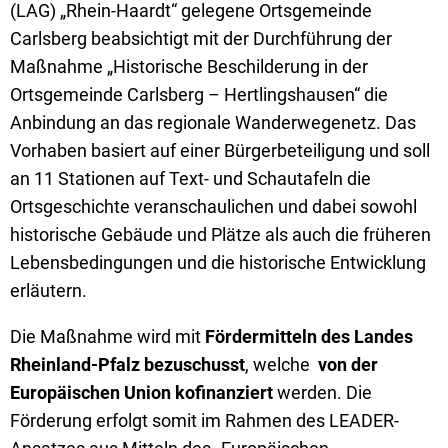
(LAG) „Rhein-Haardt“ gelegene Ortsgemeinde
Carlsberg beabsichtigt mit der Durchführung der
Maßnahme „Historische Beschilderung in der
Ortsgemeinde Carlsberg – Hertlingshausen“ die
Anbindung an das regionale Wanderwegenetz. Das
Vorhaben basiert auf einer Bürgerbeteiligung und soll
an 11 Stationen auf Text- und Schautafeln die
Ortsgeschichte veranschaulichen und dabei sowohl
historische Gebäude und Plätze als auch die früheren
Lebensbedingungen und die historische Entwicklung
erläutern.
Die Maßnahme wird mit
Fördermitteln des Landes
Rheinland-Pfalz bezuschusst
, welche
von der
Europäischen Union kofinanziert
werden. Die
Förderung erfolgt somit im Rahmen des LEADER-