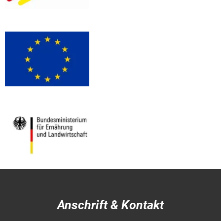
Anschrift & Kontakt