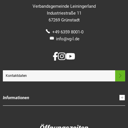
Verbandsgemeinde Leiningerland
Industriestraße 11
67269 Grünstadt
+49 6359 8001-0
info@vg-l.de
Kontaktdaten
Informationen
Öffnungszeiten