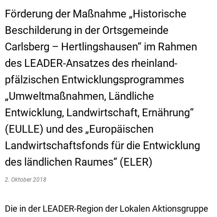
Förderung der Maßnahme „Historische
Beschilderung in der Ortsgemeinde
Carlsberg – Hertlingshausen“ im Rahmen
des LEADER-Ansatzes des rheinland-
pfälzischen Entwicklungsprogrammes
„Umweltmaßnahmen, Ländliche
Entwicklung, Landwirtschaft, Ernährung“
(EULLE) und des „Europäischen
Landwirtschaftsfonds für die Entwicklung
des ländlichen Raumes“ (ELER)
2. Oktober 2018
Die in der LEADER-Region der Lokalen Aktionsgruppe