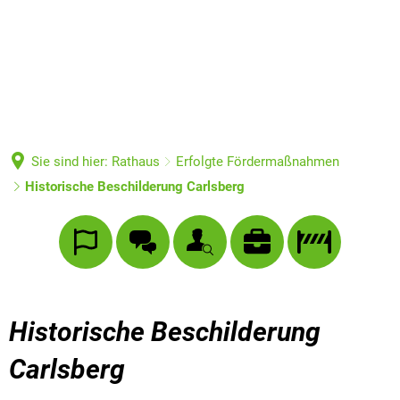
Sie sind hier:
Rathaus
Erfolgte Fördermaßnahmen
Historische Beschilderung Carlsberg
Historische Beschilderung
Carlsberg